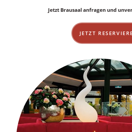
Jetzt Brausaal anfragen und unver
JETZT RESERVIER