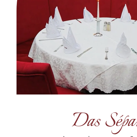
Das Sépa