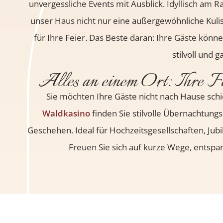
unvergessliche Events mit Ausblick. Idyllisch am 
unser Haus nicht nur eine außergewöhnliche Kuli
für Ihre Feier. Das Beste daran: Ihre Gäste kön
stilvoll und
Alles an einem Ort: Ihre F
Sie möchten Ihre Gäste nicht nach Hause sch
Waldkasino
finden Sie stilvolle Übernachtung
Geschehen. Ideal für Hochzeitsgesellschaften, Jub
Freuen Sie sich auf kurze Wege, entspan