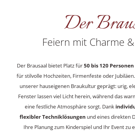
Der Braus
Feiern mit Charme &
Der Brausaal bietet Platz für
50 bis 120 Personen
für stilvolle Hochzeiten, Firmenfeste oder Jubiläen
unserer hauseigenen Braukultur geprägt: urig, e
Fenster lassen viel Licht herein, während das wa
eine festliche Atmosphäre sorgt. Dank
individ
flexibler Techniklösungen
und eines direkten 
Ihre Planung zum Kinderspiel und Ihr Event zu 