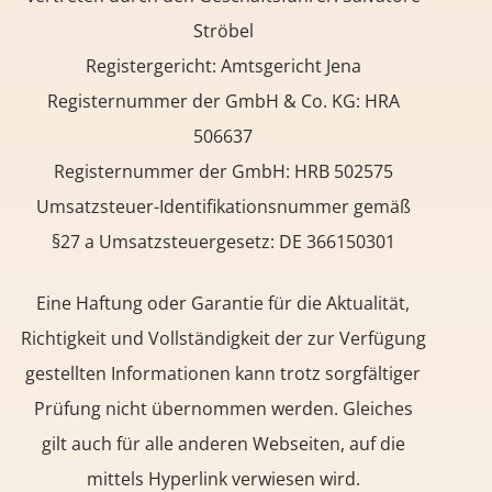
Ströbel
Registergericht: Amtsgericht Jena
Registernummer der GmbH & Co. KG: HRA
506637
Registernummer der GmbH: HRB 502575
Umsatzsteuer-Identifikationsnummer gemäß
§27 a Umsatzsteuergesetz: DE 366150301
Eine Haftung oder Garantie für die Aktualität,
Richtigkeit und Vollständigkeit der zur Verfügung
gestellten Informationen kann trotz sorgfältiger
Prüfung nicht übernommen werden. Gleiches
gilt auch für alle anderen Webseiten, auf die
mittels Hyperlink verwiesen wird.