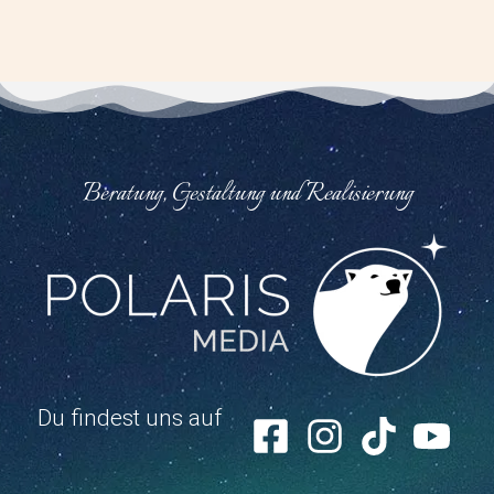
Beratung, Gestaltung und Realisierung
Du findest uns auf