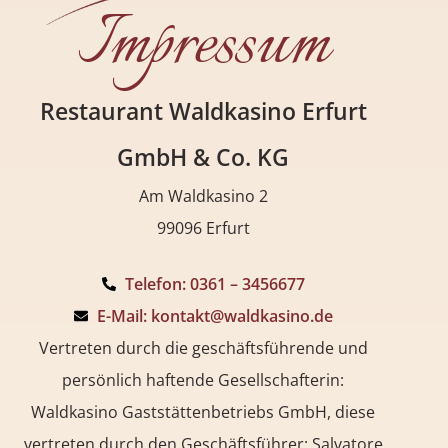
Impressum
Restaurant Waldkasino Erfurt
GmbH & Co. KG
Am Waldkasino 2
99096 Erfurt
Telefon: 0361 – 3456677
E-Mail: kontakt@waldkasino.de
Vertreten durch die geschäftsführende und
persönlich haftende Gesellschafterin:
Waldkasino Gaststättenbetriebs GmbH, diese
vertreten durch den Geschäftsführer: Salvatore