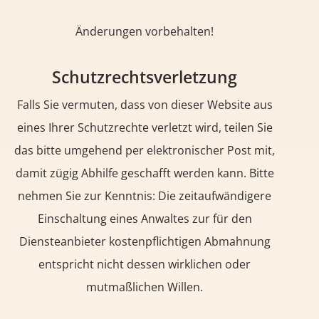
Änderungen vorbehalten!
Schutzrechtsverletzung
Falls Sie vermuten, dass von dieser Website aus
eines Ihrer Schutzrechte verletzt wird, teilen Sie
das bitte umgehend per elektronischer Post mit,
damit zügig Abhilfe geschafft werden kann. Bitte
nehmen Sie zur Kenntnis: Die zeitaufwändigere
Einschaltung eines Anwaltes zur für den
Diensteanbieter kostenpflichtigen Abmahnung
entspricht nicht dessen wirklichen oder
mutmaßlichen Willen.